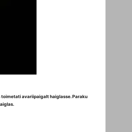
toimetati avariipaigalt haiglasse. Paraku
aiglas.