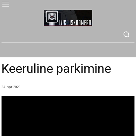
Keeruline parkimine
24. apr 2020