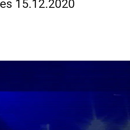
uses 15.12.2020