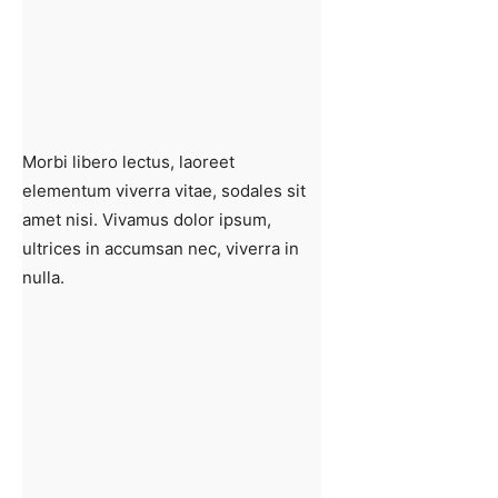
Morbi libero lectus, laoreet
elementum viverra vitae, sodales sit
amet nisi. Vivamus dolor ipsum,
ultrices in accumsan nec, viverra in
nulla.