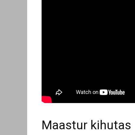
Maastur kihutas