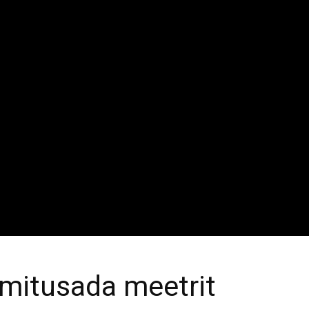
 mitusada meetrit